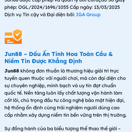
phép: OGL/2024/1696/1055 Cấp ngày: 13/03/2025
Dịch vụ Tin cậy và Đại diện bởi:
IGA Group
Jun88 – Dấu Ấn Tinh Hoa Toàn Cầu &
Niềm Tin Được Khẳng Định
Jun88
không đơn thuần là thương hiệu giải trí trực
tuyến quen thuộc với người chơi, mà còn đại diện cho
sự chuyên nghiệp, minh bạch và uy tín đạt chuẩn
quốc tế. Nền tảng luôn lấy chất lượng vận hành làm
cốt lõi, chú trọng đầu tư công nghệ bảo mật hiện đại,
hệ thống ổn định cùng trải nghiệm người dùng cao
cấp nhằm xây dựng niềm tin bền vững trên thị trường.
Sự đồng hành của ba biểu tượng thể thao thế giới –