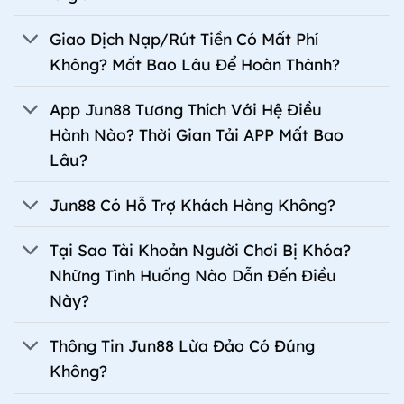
Giao Dịch Nạp/Rút Tiền Có Mất Phí
Không? Mất Bao Lâu Để Hoàn Thành?
App Jun88 Tương Thích Với Hệ Điều
Hành Nào? Thời Gian Tải APP Mất Bao
Lâu?
Jun88 Có Hỗ Trợ Khách Hàng Không?
Tại Sao Tài Khoản Người Chơi Bị Khóa?
Những Tình Huống Nào Dẫn Đến Điều
Này?
Thông Tin Jun88 Lừa Đảo Có Đúng
Không?