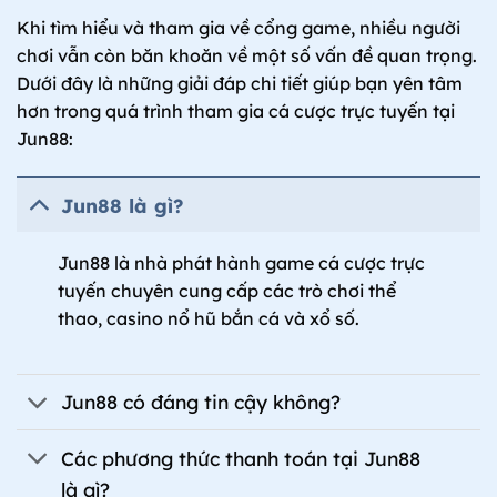
Khi tìm hiểu và tham gia về cổng game, nhiều người
chơi vẫn còn băn khoăn về một số vấn đề quan trọng.
Dưới đây là những giải đáp chi tiết giúp bạn yên tâm
hơn trong quá trình tham gia cá cược trực tuyến tại
Jun88:
Jun88 là gì?
Jun88 là nhà phát hành game cá cược trực
tuyến chuyên cung cấp các trò chơi thể
thao, casino nổ hũ bắn cá và xổ số.
Jun88 có đáng tin cậy không?
Các phương thức thanh toán tại Jun88
là gì?