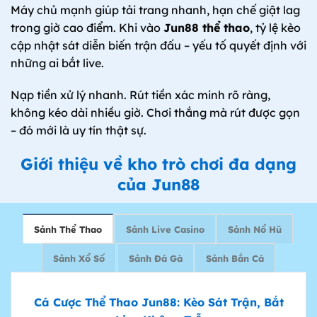
Máy chủ mạnh giúp tải trang nhanh, hạn chế giật lag
trong giờ cao điểm. Khi vào
Jun88 thể thao
, tỷ lệ kèo
cập nhật sát diễn biến trận đấu – yếu tố quyết định với
những ai bắt live.
Nạp tiền xử lý nhanh. Rút tiền xác minh rõ ràng,
không kéo dài nhiều giờ. Chơi thắng mà rút được gọn
– đó mới là uy tín thật sự.
Giới thiệu về kho trò chơi đa dạng
của Jun88
Sảnh Thể Thao
Sảnh Live Casino
Sảnh Nổ Hũ
Sảnh Xổ Số
Sảnh Đá Gà
Sảnh Bắn Cá
Cá Cược Thể Thao Jun88: Kèo Sát Trận, Bắt