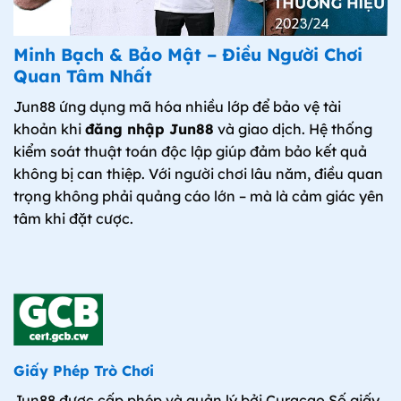
Minh Bạch & Bảo Mật – Điều Người Chơi
Quan Tâm Nhất
Jun88 ứng dụng mã hóa nhiều lớp để bảo vệ tài
khoản khi
đăng nhập Jun88
và giao dịch. Hệ thống
kiểm soát thuật toán độc lập giúp đảm bảo kết quả
không bị can thiệp. Với người chơi lâu năm, điều quan
trọng không phải quảng cáo lớn – mà là cảm giác yên
tâm khi đặt cược.
Giấy Phép Trò Chơi
Jun88 được cấp phép và quản lý bởi Curaçao Số giấy