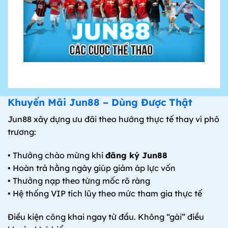
Khuyến Mãi Jun88 – Dùng Được Thật
Jun88 xây dựng ưu đãi theo hướng thực tế thay vì phô
trương:
• Thưởng chào mừng khi
đăng ký Jun88
• Hoàn trả hằng ngày giúp giảm áp lực vốn
• Thưởng nạp theo từng mốc rõ ràng
• Hệ thống VIP tích lũy theo mức tham gia thực tế
Điều kiện công khai ngay từ đầu. Không “gài” điều