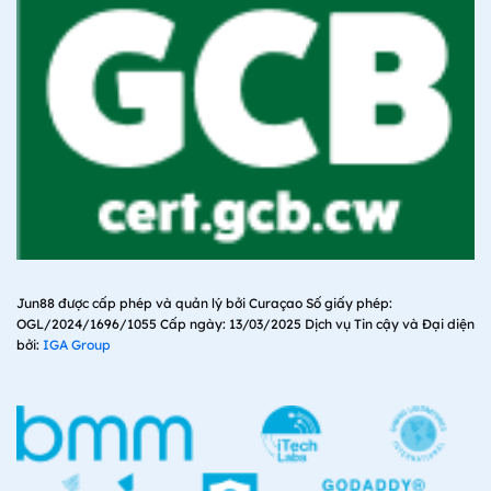
Jun88 được cấp phép và quản lý bởi Curaçao Số giấy phép:
OGL/2024/1696/1055 Cấp ngày: 13/03/2025 Dịch vụ Tin cậy và Đại diện
bởi:
IGA Group