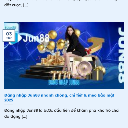
đặt cược, [...]
03
Th7
Đăng nhập Jun88 nhanh chóng, chi tiết & mẹo bảo mật
2025
Đăng nhập Jun88 là bước đầu tiên để khám phá kho trò chơi
đa dạng [...]