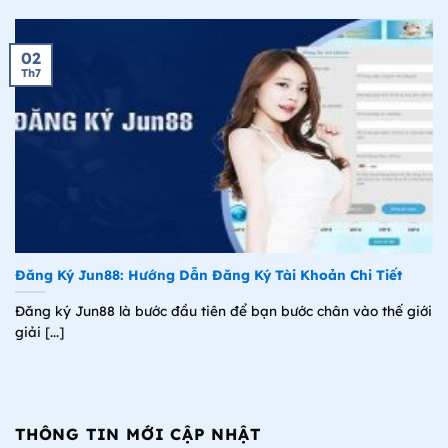
02
Th7
Đăng Ký Jun88: Hướng Dẫn Đăng Ký Tài Khoản Chi Tiết
Đăng ký Jun88 là bước đầu tiên để bạn bước chân vào thế giới
giải [...]
THÔNG TIN MỚI CẬP NHẬT