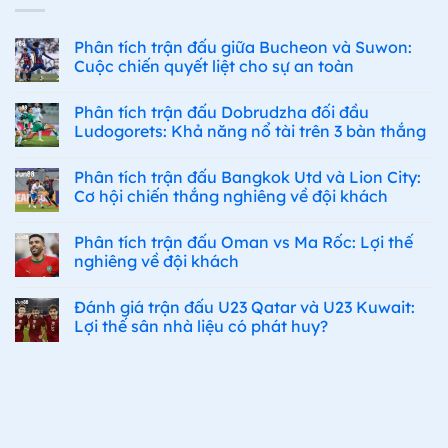
Phân tích trận đấu giữa Bucheon và Suwon:
Cuộc chiến quyết liệt cho sự an toàn
Phân tích trận đấu Dobrudzha đối đầu
Ludogorets: Khả năng nổ tài trên 3 bàn thắng
Phân tích trận đấu Bangkok Utd và Lion City:
Cơ hội chiến thắng nghiêng về đội khách
Phân tích trận đấu Oman vs Ma Rốc: Lợi thế
nghiêng về đội khách
Đánh giá trận đấu U23 Qatar và U23 Kuwait:
Lợi thế sân nhà liệu có phát huy?