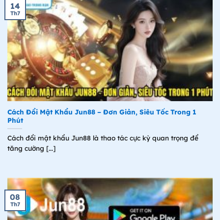
14
Th7
Cách Đổi Mật Khẩu Jun88 – Đơn Giản, Siêu Tốc Trong 1
Phút
Cách đổi mật khẩu Jun88 là thao tác cực kỳ quan trọng để
tăng cường [...]
08
Th7