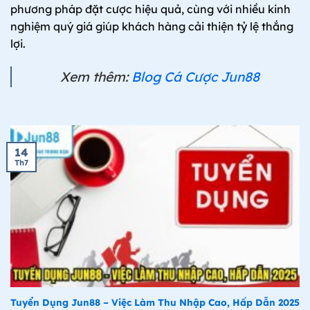
phương pháp đặt cược hiệu quả, cùng với nhiều kinh
nghiệm quý giá giúp khách hàng cải thiện tỷ lệ thắng
lợi.
Xem thêm:
Blog Cá Cược Jun88
14
Th7
Tuyển Dụng Jun88 – Việc Làm Thu Nhập Cao, Hấp Dẫn 2025