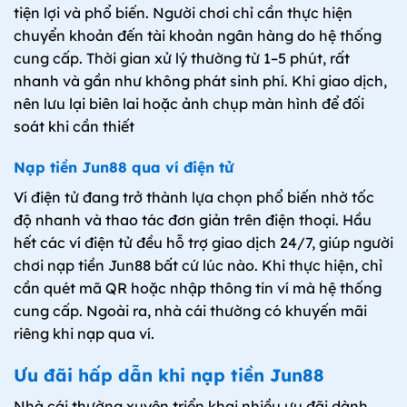
tiện lợi và phổ biến. Người chơi chỉ cần thực hiện
chuyển khoản đến tài khoản ngân hàng do hệ thống
cung cấp. Thời gian xử lý thường từ 1–5 phút, rất
nhanh và gần như không phát sinh phí. Khi giao dịch,
nên lưu lại biên lai hoặc ảnh chụp màn hình để đối
soát khi cần thiết
Nạp tiền Jun88 qua ví điện tử
Ví điện tử đang trở thành lựa chọn phổ biến nhờ tốc
độ nhanh và thao tác đơn giản trên điện thoại. Hầu
hết các ví điện tử đều hỗ trợ giao dịch 24/7, giúp người
chơi nạp tiền Jun88 bất cứ lúc nào. Khi thực hiện, chỉ
cần quét mã QR hoặc nhập thông tin ví mà hệ thống
cung cấp. Ngoài ra, nhà cái thường có khuyến mãi
riêng khi nạp qua ví.
Ưu đãi hấp dẫn khi nạp tiền Jun88
Nhà cái thường xuyên triển khai nhiều ưu đãi dành