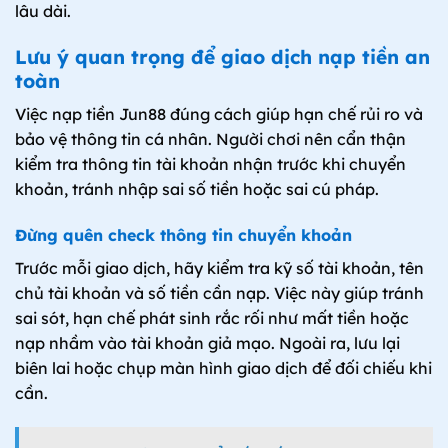
lâu dài.
Lưu ý quan trọng để giao dịch nạp tiền an
toàn
Việc nạp tiền Jun88 đúng cách giúp hạn chế rủi ro và
bảo vệ thông tin cá nhân. Người chơi nên cẩn thận
kiểm tra thông tin tài khoản nhận trước khi chuyển
khoản, tránh nhập sai số tiền hoặc sai cú pháp.
Đừng quên check thông tin chuyển khoản
Trước mỗi giao dịch, hãy kiểm tra kỹ số tài khoản, tên
chủ tài khoản và số tiền cần nạp. Việc này giúp tránh
sai sót, hạn chế phát sinh rắc rối như mất tiền hoặc
nạp nhầm vào tài khoản giả mạo. Ngoài ra, lưu lại
biên lai hoặc chụp màn hình giao dịch để đối chiếu khi
cần.