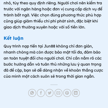
nhỏ, tùy theo quy định riêng. Người chơi nên kiểm tra
trước với ngân hàng hoặc đơn vị cung cấp dịch vụ để
tránh bất ngờ. Việc chọn đúng phương thức phù hợp
cũng giúp giảm thiểu chi phí phát sinh, đặc biệt khi
giao dịch thường xuyên hoặc với số tiền lớn.
Kết luận
Quy trình nạp tiền tại Jun88 không chỉ đơn giản,
nhanh chóng mà còn được bảo mật tối đa, đảm bảo
an toàn tuyệt đối cho người chơi. Chỉ cần nắm rõ các
bước hướng dẫn và tuân thủ những lưu ý quan trọng
đã đề cập, bạn sẽ dễ dàng nhận về khoản thắng cược
của mình một cách suôn sẻ trong thời gian ngắn.