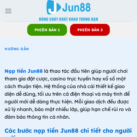
Bỏ
qua
nội
dung
PHIÊN BẢN 1
PHIÊN BẢN 2
HƯỚNG DẪN
Nạp tiền Jun88
là thao tác đầu tiên giúp người chơi
tham gia đặt cược, casino trực tuyến hay xổ số một
cách thuận tiện. Hệ thống của nhà cái thiết kế giao
diện dễ dùng, tối ưu trên cả điện thoại và máy tính để
người mới dễ dàng thực hiện. Mỗi giao dịch đều được
xử lý nhanh, bảo mật nhiều lớp, giúp hạn chế rủi ro và
đảm bảo thông tin cá nhân.
Các bước nạp tiền Jun88 chi tiết cho người