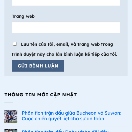
Trang web
Lưu tên của tôi, email, và trang web trong
trình duyệt này cho lần bình luận kế tiếp của tôi.
THÔNG TIN MỚI CẬP NHẬT
Phân tích trận đấu giữa Bucheon và Suwon:
Cuộc chiến quyết liệt cho sự an toàn
Phân tích trận đấu Dobrudzha đối đầu