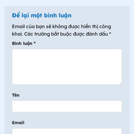
Để lại một bình luận
Email của bạn sẽ không được hiển thị công
khai.
Các trường bắt buộc được đánh dấu
*
Bình luận
*
Tên
Email