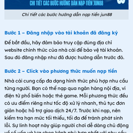
Chi tiết các bước hướng dẫn nạp tiền jun88
Bước 1 – Đăng nhập vào tài khoản đã đăng ký
Để bắt đầu, hãy đảm bảo truy cập đúng địa chỉ
website chính thức của nhà cái để bảo vệ tài khoản.
Sau đó đăng nhập như đã được hướng dẫn trước đó.
Bước 2 – Click vào phương thức muốn nạp tiền
Nhà cái cung cấp đa dạng hình thức phù hợp nhu cầu
từng người. Bạn có thể nạp qua ngân hàng nội địa, ví
điện tử phổ biến hoặc thẻ game. Mỗi phương thức đều
có ưu điểm riêng như tốc độ xử lý nhanh, thủ tục đơn
giản hoặc hỗ trợ giao dịch 24/7. Trước khi nạp, nên
kiểm tra hạn mức tối thiểu, tối đa để tránh phát sinh
lỗi. Sự linh hoạt này giúp người chơi dễ dàng chủ động
về số vốn và lựa chọn kênh phù hợp nhất với nhu cầu.