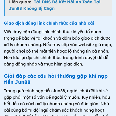
Liên quan:
Tải DNS Để Kết Nối An Toàn Tại
Jun88 Không Bị Chặn
Giao dịch đúng link chính thức của nhà cái
Việc truy cập đúng link chính thức là yếu tố quan
trọng để bảo vệ tài khoản và đảm bảo giao dịch được
xử lý nhanh chóng. Nếu truy cập vào website giả mạo,
người chơi có thể mất tiền hoặc lộ thông tin cá nhân.
Nên lưu lại địa chỉ chính thức trong trình duyệt để dễ
dàng đăng nhập và thực hiện giao dịch.
Giải đáp các câu hỏi thường gặp khi nạp
tiền Jun88
Trong quá trình nạp tiền Jun88, người chơi đôi khi sẽ
gặp phải một số vấn đề ngoài ý muốn. Tuy nhiên, hầu
hết đều có cách xử lý nhanh chóng và đơn giản. Nhà
cái cũng bố trí đội ngũ chăm sóc khách hàng hoạt