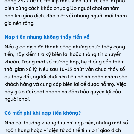
động 24/7 để hỗ trợ kịp thời. Việc nắm rõ các lỗi phổ
biến cùng cách khắc phục giúp người chơi an tâm
hơn khi giao dịch, đặc biệt với những người mới tham
gia nền tảng.
Nạp tiền nhưng không thầy tiền về
Nếu giao dịch đã thành công nhưng chưa thấy cộng
tiền, hãy kiểm tra kỹ biên lai hoặc thông tin chuyển
khoản. Trong một số trường hợp, hệ thống cần thêm
thời gian xử lý. Nếu sau 10–15 phút vẫn chưa thấy số
dư thay đổi, người chơi nên liên hệ bộ phận chăm sóc
khách hàng và cung cấp biên lai để được hỗ trợ. Việc
này giúp đối soát nhanh và đảm bảo quyền lợi của
người chơi.
Có mất phí khi nạp tiền không?
Nhà cái thường không thu phí nạp tiền, nhưng một số
ngân hàng hoặc ví điện tử có thể tính phí giao dịch