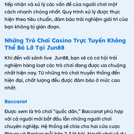
tiếp nhận và xử lý các vấn đề của người chơi một
cách nhanh chóng nhất. Quy trình xử lý được thực
hiện theo tiêu chuẩn, đảm bảo trải nghiệm giải trí của
bạn không bị gián đoạn.
Những Trò Chơi Casino Trực Tuyến Không
Thể Bỏ Lỡ Tại Jun88
Khi đến với sảnh live Jun88, bạn sẽ có cơ hội trải
nghiệm hàng loạt các trò chơi đang được ưa chuộng
nhất hiện nay. Từ những trò chơi truyền thống đến
hiện đại, chất lượng đều được đảm bảo ở mức cao
nhất.
Baccarat
Được xem là trò chơi “quốc dân,” Baccarat phù hợp
với cả người mới bắt đầu lẫn những người chơi
chuyên nghiệp. Hệ thống sẽ chia cho hai cửa cược
Player và Banker mỗi bên 2-3 lá bài. Người chơi sẽ dự