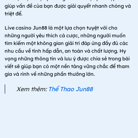
giúp vấn đề của bạn được giải quyết nhanh chóng và
triệt để.
Live casino Jun88 là một lựa chọn tuyệt vời cho
những người yêu thích cá cược, những người muốn
tìm kiếm một không gian giải trí đáp ứng đầy đủ các
nhu cầu về tính hấp dẫn, an toàn và chất lượng. Hy
vọng những thông tin và lưu ý được chia sẻ trong bài
viết sẽ giúp bạn có một nền tảng vững chắc để tham
gia và rinh về những phần thưởng lớn.
Xem thêm:
Thể Thao Jun88