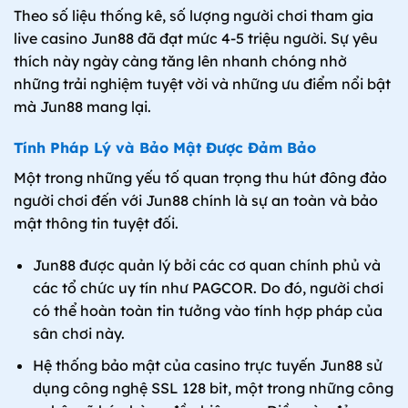
Theo số liệu thống kê, số lượng người chơi tham gia
live casino Jun88 đã đạt mức 4-5 triệu người. Sự yêu
thích này ngày càng tăng lên nhanh chóng nhờ
những trải nghiệm tuyệt vời và những ưu điểm nổi bật
mà Jun88 mang lại.
Tính Pháp Lý và Bảo Mật Được Đảm Bảo
Một trong những yếu tố quan trọng thu hút đông đảo
người chơi đến với Jun88 chính là sự an toàn và bảo
mật thông tin tuyệt đối.
Jun88 được quản lý bởi các cơ quan chính phủ và
các tổ chức uy tín như PAGCOR. Do đó, người chơi
có thể hoàn toàn tin tưởng vào tính hợp pháp của
sân chơi này.
Hệ thống bảo mật của casino trực tuyến Jun88 sử
dụng công nghệ SSL 128 bit, một trong những công