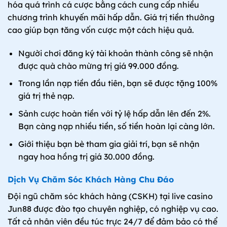
hóa quá trình cá cược bằng cách cung cấp nhiều
chương trình khuyến mãi hấp dẫn. Giá trị tiền thưởng
cao giúp bạn tăng vốn cược một cách hiệu quả.
Người chơi đăng ký tài khoản thành công sẽ nhận
được quà chào mừng trị giá 99.000 đồng.
Trong lần nạp tiền đầu tiên, bạn sẽ được tặng 100%
giá trị thẻ nạp.
Sảnh cược hoàn tiền với tỷ lệ hấp dẫn lên đến 2%.
Bạn càng nạp nhiều tiền, số tiền hoàn lại càng lớn.
Giới thiệu bạn bè tham gia giải trí, bạn sẽ nhận
ngay hoa hồng trị giá 30.000 đồng.
Dịch Vụ Chăm Sóc Khách Hàng Chu Đáo
Đội ngũ chăm sóc khách hàng (CSKH) tại live casino
Jun88 được đào tạo chuyên nghiệp, có nghiệp vụ cao.
Tất cả nhân viên đều túc trực 24/7 để đảm bảo có thể