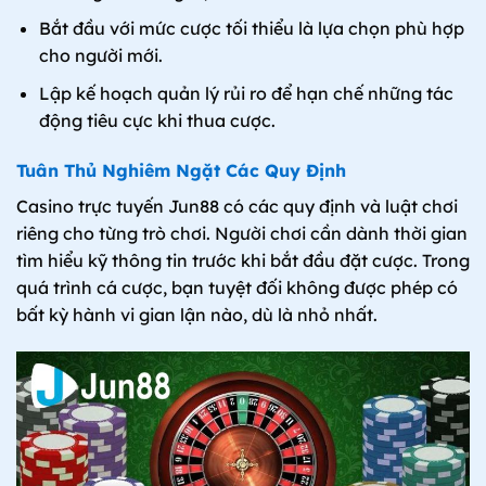
Bắt đầu với mức cược tối thiểu là lựa chọn phù hợp
cho người mới.
Lập kế hoạch quản lý rủi ro để hạn chế những tác
động tiêu cực khi thua cược.
Tuân Thủ Nghiêm Ngặt Các Quy Định
Casino trực tuyến Jun88 có các quy định và luật chơi
riêng cho từng trò chơi. Người chơi cần dành thời gian
tìm hiểu kỹ thông tin trước khi bắt đầu đặt cược. Trong
quá trình cá cược, bạn tuyệt đối không được phép có
bất kỳ hành vi gian lận nào, dù là nhỏ nhất.