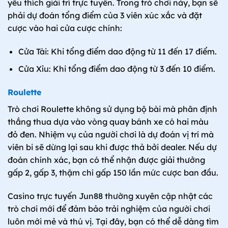
yêu thích giải trí trực tuyến. Trong trò chơi này, bạn sẽ
phải dự đoán tổng điểm của 3 viên xúc xắc và đặt
cược vào hai cửa cược chính:
Cửa Tài: Khi tổng điểm dao động từ 11 đến 17 điểm.
Cửa Xỉu: Khi tổng điểm dao động từ 3 đến 10 điểm.
Roulette
Trò chơi Roulette không sử dụng bộ bài mà phân định
thắng thua dựa vào vòng quay bánh xe có hai màu
đỏ đen. Nhiệm vụ của người chơi là dự đoán vị trí mà
viên bi sẽ dừng lại sau khi được thả bởi dealer. Nếu dự
đoán chính xác, bạn có thể nhận được giải thưởng
gấp 2, gấp 3, thậm chí gấp 150 lần mức cược ban đầu.
Casino trực tuyến Jun88 thường xuyên cập nhật các
trò chơi mới để đảm bảo trải nghiệm của người chơi
luôn mới mẻ và thú vị. Tại đây, bạn có thể dễ dàng tìm