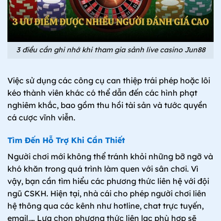
3 điều cần ghi nhớ khi tham gia sảnh live casino Jun88
Việc sử dụng các công cụ can thiệp trái phép hoặc lôi
kéo thành viên khác có thể dẫn đến các hình phạt
nghiêm khắc, bao gồm thu hồi tài sản và tước quyền
cá cược vĩnh viễn.
Tìm Đến Hỗ Trợ Khi Cần Thiết
Người chơi mới không thể tránh khỏi những bỡ ngỡ và
khó khăn trong quá trình làm quen với sân chơi. Vì
vậy, bạn cần tìm hiểu các phương thức liên hệ với đội
ngũ CSKH. Hiện tại, nhà cái cho phép người chơi liên
hệ thông qua các kênh như hotline, chat trực tuyến,
email,… Lựa chọn phương thức liên lạc phù hợp sẽ