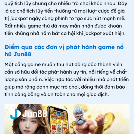
quỹ tích lũy chung cho nhiều trò chơi khác nhau. Đây
là cơ chế tích lũy tiền thưởng từ mọi lượt cược để giá
trị jackpot ngày càng phình to tạo sức hút mạnh mẽ.
Rất nhiều game thủ đã may mắn nhận được khoản
tiền khủng nhờ nắm bắt cơ hội khi jackpot xuất hiện.
Điểm qua các đơn vị phát hành game nổ
hũ Jun88
Một cổng game muốn thu hút đông đảo thành viên
cần sở hữu đối tác phát hành uy tín, nổi tiếng về chất
lượng sản phẩm. Việc hợp tác với nhiều nhà phát triển
giúp mở rộng danh mục trò chơi, đồng thời đảm bảo
tính công bằng và an toàn cho mọi giao dịch.