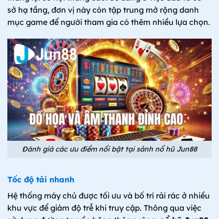
sở hạ tầng, đơn vị này còn tập trung mở rộng danh
mục game để người tham gia có thêm nhiều lựa chọn.
Đánh giá các ưu điểm nổi bật tại sảnh nổ hũ Jun88
Tốc độ tải nhanh
Hệ thống máy chủ được tối ưu và bố trí rải rác ở nhiều
khu vực để giảm độ trễ khi truy cập. Thông qua việc