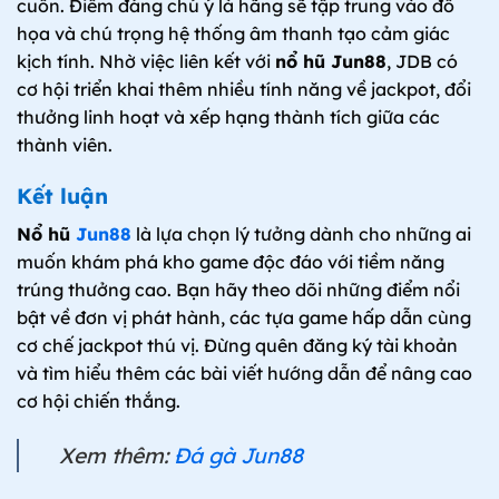
cuốn. Điểm đáng chú ý là hãng sẽ tập trung vào đồ
họa và chú trọng hệ thống âm thanh tạo cảm giác
kịch tính. Nhờ việc liên kết với
nổ hũ Jun88
, JDB có
cơ hội triển khai thêm nhiều tính năng về jackpot, đổi
thưởng linh hoạt và xếp hạng thành tích giữa các
thành viên.
Kết luận
Nổ hũ
Jun88
là lựa chọn lý tưởng dành cho những ai
muốn khám phá kho game độc đáo với tiềm năng
trúng thưởng cao. Bạn hãy theo dõi những điểm nổi
bật về đơn vị phát hành, các tựa game hấp dẫn cùng
cơ chế jackpot thú vị. Đừng quên đăng ký tài khoản
và tìm hiểu thêm các bài viết hướng dẫn để nâng cao
cơ hội chiến thắng.
Xem thêm:
Đá gà Jun88