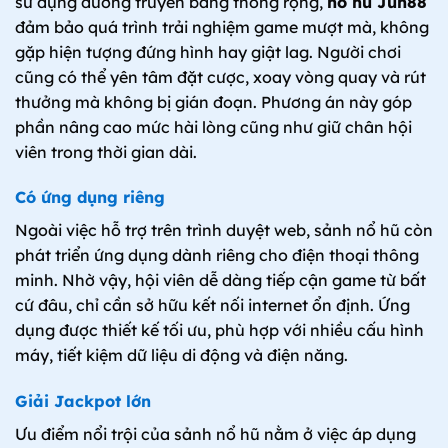
sử dụng đường truyền băng thông rộng,
nổ hũ Jun88
đảm bảo quá trình trải nghiệm game mượt mà, không
gặp hiện tượng đứng hình hay giật lag. Người chơi
cũng có thể yên tâm đặt cược, xoay vòng quay và rút
thưởng mà không bị gián đoạn. Phương án này góp
phần nâng cao mức hài lòng cũng như giữ chân hội
viên trong thời gian dài.
Có ứng dụng riêng
Ngoài việc hỗ trợ trên trình duyệt web, sảnh nổ hũ còn
phát triển ứng dụng dành riêng cho điện thoại thông
minh. Nhờ vậy, hội viên dễ dàng tiếp cận game từ bất
cứ đâu, chỉ cần sở hữu kết nối internet ổn định. Ứng
dụng được thiết kế tối ưu, phù hợp với nhiều cấu hình
máy, tiết kiệm dữ liệu di động và điện năng.
Giải Jackpot lớn
Ưu điểm nổi trội của sảnh nổ hũ nằm ở việc áp dụng