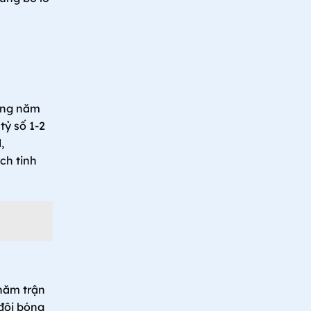
rong năm
tỷ số 1-2
,
ch tinh
 năm trận
 đội bóng