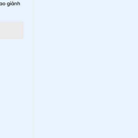
hao giành