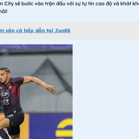
n City sẽ bước vào trận đấu với sự tự tin cao độ và khát k
ãi!
m săn cá hấp dẫn tại Jun88