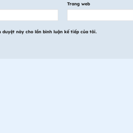
Trang web
 duyệt này cho lần bình luận kế tiếp của tôi.