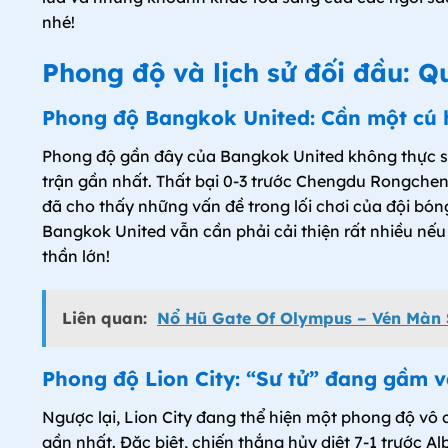
nhé!
Phong độ và lịch sử đối đầu: Q
Phong độ Bangkok United: Cần một cú 
Phong độ gần đây của Bangkok United không thực sự
trận gần nhất. Thất bại 0-3 trước Chengdu Rongcheng
đã cho thấy những vấn đề trong lối chơi của đội bó
Bangkok United vẫn cần phải cải thiện rất nhiều nếu
thần lớn!
Liên quan:
Nổ Hũ Gate Of Olympus – Vén Màn 
Phong độ Lion City: “Sư tử” đang gầm 
Ngược lại, Lion City đang thể hiện một phong độ vô
gần nhất. Đặc biệt, chiến thắng hủy diệt 7-1 trước 