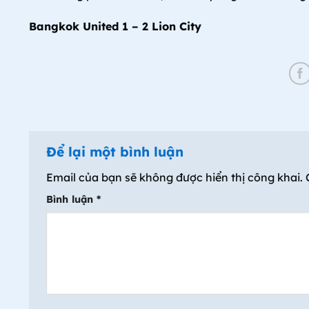
Bangkok United 1 – 2 Lion City
Để lại một bình luận
Email của bạn sẽ không được hiển thị công khai.
Bình luận
*