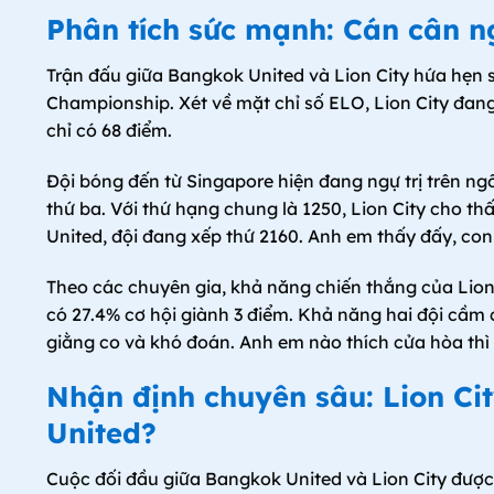
Phân tích sức mạnh: Cán cân n
Trận đấu giữa Bangkok United và Lion City hứa hẹn sẽ
Championship. Xét về mặt chỉ số ELO, Lion City đang
chỉ có 68 điểm.
Đội bóng đến từ Singapore hiện đang ngự trị trên n
thứ ba. Với thứ hạng chung là 1250, Lion City cho th
United, đội đang xếp thứ 2160. Anh em thấy đấy, con 
Theo các chuyên gia, khả năng chiến thắng của Lion
có 27.4% cơ hội giành 3 điểm. Khả năng hai đội cầm 
giằng co và khó đoán. Anh em nào thích cửa hòa thì
Nhận định chuyên sâu: Lion Cit
United?
Cuộc đối đầu giữa Bangkok United và Lion City đượ