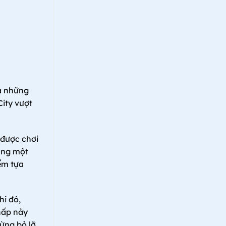
a những
City vượt
 được chơi
cùng một
ểm tựa
hi đó,
hấp nảy
ừng bỏ lỡ