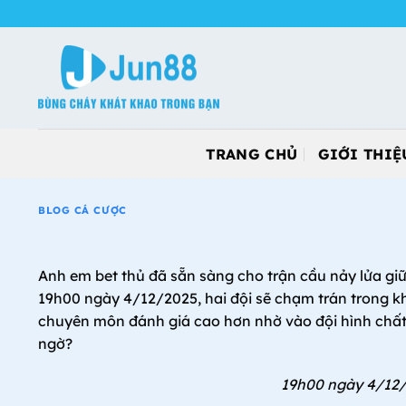
Bỏ
qua
nội
dung
TRANG CHỦ
GIỚI THIỆ
BLOG CÁ CƯỢC
Anh em bet thủ đã sẵn sàng cho trận cầu nảy lửa gi
19h00 ngày 4/12/2025, hai đội sẽ chạm trán trong 
chuyên môn đánh giá cao hơn nhờ vào đội hình chất
ngờ?
19h00 ngày 4/12