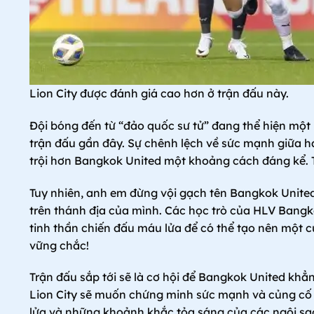
Lion City được đánh giá cao hơn ở trận đấu này.
Đội bóng đến từ “đảo quốc sư tử” đang thể hiện mộ
trận đấu gần đây. Sự chênh lệch về sức mạnh giữa hai
trội hơn Bangkok United một khoảng cách đáng kể. 
Tuy nhiên, anh em đừng vội gạch tên Bangkok United 
trên thánh địa của mình. Các học trò của HLV Bangko
tinh thần chiến đấu máu lửa để có thể tạo nên một c
vững chắc!
Trận đấu sắp tới sẽ là cơ hội để Bangkok United khẳn
Lion City sẽ muốn chứng minh sức mạnh và củng cố 
lửa và những khoảnh khắc tỏa sáng của các ngôi sao