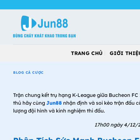
Bỏ
qua
nội
dung
TRANG CHỦ
GIỚI THIỆ
BLOG CÁ CƯỢC
Trận chung kết trụ hạng K-League giữa Bucheon FC 
thủ hãy cùng
Jun88
nhận định và soi kèo trận đấu 
lượng đội hình và kinh nghiệm thi đấu.
17h00 ngày 4/12/2