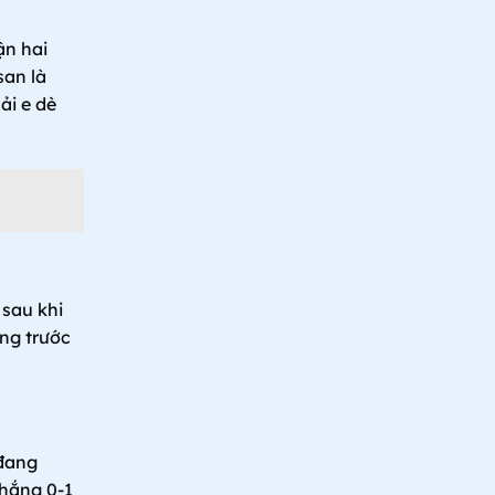
ận hai
san là
ải e dè
 sau khi
ợng trước
 đang
thắng 0-1