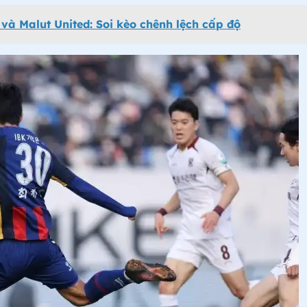
 và Malut United: Soi kèo chênh lệch cấp độ