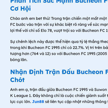
Phân Tích Sức Mạnh Bucheon 
Cơ Hội
Chào anh em bet thủ! Trong trận chiến một mất một
FC bước vào trận với sự khác biệt rõ ràng về sức m
lợi thế với chỉ số Elo 78, vượt trội so với Bucheon FC 1
Sự chênh lệch này được thể hiện qua tỷ lệ thắng the
trong khi Bucheon FC 1995 chỉ có 22.7%. Vị trí trên
tượng hơn (764 và 12) so với Bucheon FC 1995 (2005
bóng lăn.
Nhận Định Trận Đấu Bucheon F
Chót
Anh em ạ, trận đấu giữa Bucheon FC 1995 và Suwon F
K League 1. Đây không chỉ là cuộc chiến giành suất t
lực cực lớn.
Jun88
sẽ liên tục cập nhật những thông 