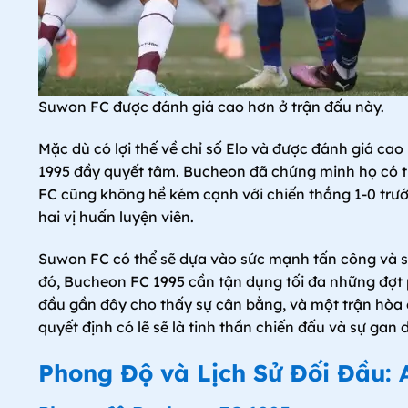
Suwon FC được đánh giá cao hơn ở trận đấu này.
Mặc dù có lợi thế về chỉ số Elo và được đánh giá 
1995 đầy quyết tâm. Bucheon đã chứng minh họ có th
FC cũng không hề kém cạnh với chiến thắng 1-0 trướ
hai vị huấn luyện viên.
Suwon FC có thể sẽ dựa vào sức mạnh tấn công và sự
đó, Bucheon FC 1995 cần tận dụng tối đa những đợt 
đầu gần đây cho thấy sự cân bằng, và một trận hòa c
quyết định có lẽ sẽ là tinh thần chiến đấu và sự gan 
Phong Độ và Lịch Sử Đối Đầu: 