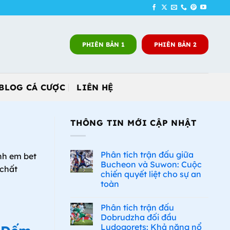
PHIÊN BẢN 1
PHIÊN BẢN 2
BLOG CÁ CƯỢC
LIÊN HỆ
THÔNG TIN MỚI CẬP NHẬT
Phân tích trận đấu giữa
nh em bet
Bucheon và Suwon: Cuộc
 chất
chiến quyết liệt cho sự an
toàn
Phân tích trận đấu
Dobrudzha đối đầu
Ludogorets: Khả năng nổ