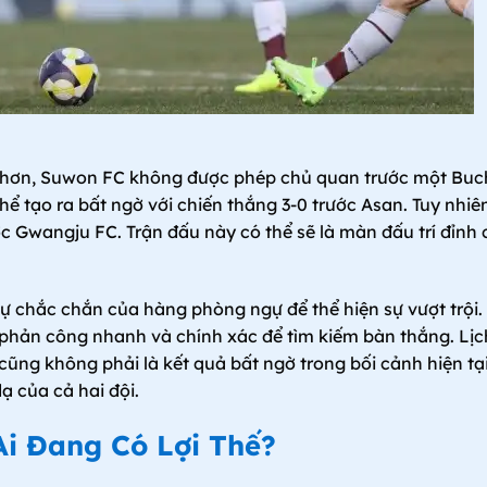
cao hơn, Suwon FC không được phép chủ quan trước một Bu
ể tạo ra bất ngờ với chiến thắng 3-0 trước Asan. Tuy nhi
c Gwangju FC. Trận đấu này có thể sẽ là màn đấu trí đỉnh 
 chắc chắn của hàng phòng ngự để thể hiện sự vượt trội. 
phản công nhanh và chính xác để tìm kiếm bàn thắng. Lịc
ũng không phải là kết quả bất ngờ trong bối cảnh hiện tại
dạ của cả hai đội.
Ai Đang Có Lợi Thế?