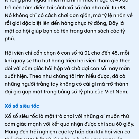
trở nên tâm điểm tại sảnh xổ số của nhà cái Jun88.
Nó không chỉ có cách chơi đơn giản, mà tỷ lệ nhận về
rồi giải đặc biệt lên đến hàng chục tỷ đồng, Đây là
một cơ hội giúp bạn có tên trong danh sách các tỷ
phú.
Hội viên chỉ cần chọn 6 con số từ 01 cho đến 45, mỗi
khi quay sẽ thu hút hàng triệu hội viên tham gia theo
dõi với cảm giác hồi hộp và chờ đợi con số may mắn
xuất hiện. Theo như chúng tôi tìm hiểu được, đã có
những người trắng tay không có cái gì mà trở thành
đại gia góp mặt trong bảng số tỷ phú của Việt Nam.
Xổ số siêu tốc
Xổ số siêu tốc là một trò chơi với những ai muốn thử
cảm giác mạnh với kết quả nhận được chỉ sau 60 giây.
Mang đến trải nghiệm cực kỳ hấp dẫn khi hội viên có