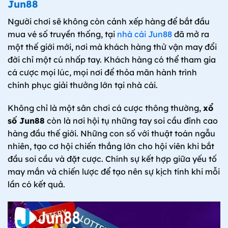
Jun88
Người chơi sẽ không còn cảnh xếp hàng để bắt đầu
mua vé số truyền thống, tại
nhà cái Jun88
đã mở ra
một thế giới mới, nơi mà khách hàng thử vận may đổi
đời chỉ một cú nhấp tay. Khách hàng có thể tham gia
cá cược mọi lúc, mọi nơi để thỏa mãn hành trình
chinh phục giải thưởng lớn tại nhà cái.
Không chỉ là một sân chơi cá cược thông thường,
xổ
số Jun88
còn là nơi hội tụ những tay soi cầu đỉnh cao
hàng đầu thế giới. Những con số với thuật toán ngẫu
nhiên, tạo cơ hội chiến thắng lớn cho hội viên khi bắt
đầu soi cầu và đặt cược. Chính sự kết hợp giữa yếu tố
may mắn và chiến lược để tạo nên sự kịch tính khi mỗi
lần có kết quả.