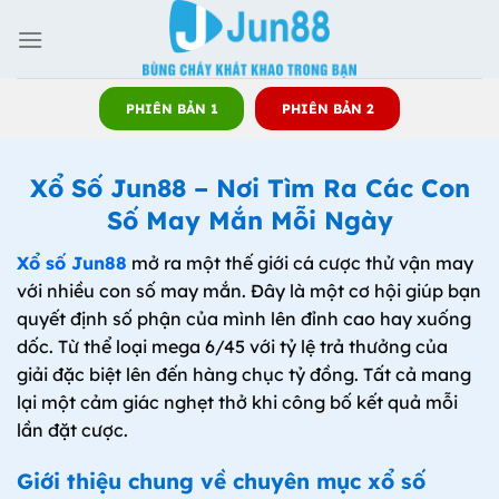
Bỏ
qua
nội
dung
PHIÊN BẢN 1
PHIÊN BẢN 2
Xổ Số Jun88 – Nơi Tìm Ra Các Con
Số May Mắn Mỗi Ngày
Xổ số Jun88
mở ra một thế giới cá cược thử vận may
với nhiều con số may mắn. Đây là một cơ hội giúp bạn
quyết định số phận của mình lên đỉnh cao hay xuống
dốc. Từ thể loại mega 6/45 với tỷ lệ trả thưởng của
giải đặc biệt lên đến hàng chục tỷ đồng. Tất cả mang
lại một cảm giác nghẹt thở khi công bố kết quả mỗi
lần đặt cược.
Giới thiệu chung về chuyên mục xổ số