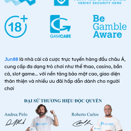
Jun88
là nhà cái cá cược trực tuyến hàng đầu châu Á,
cung cấp đa dạng trò chơi như thể thao, casino, bắn
cá, slot game... với nền tảng bảo mật cao, giao diện
thân thiện và nhiều ưu đãi hấp dẫn dành cho người
chơi