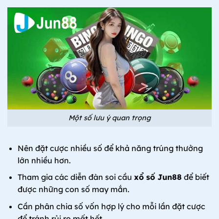
Một số lưu ý quan trọng
Nên đặt cược nhiều số để khả năng trúng thưởng
lớn nhiều hơn.
Tham gia các diễn đàn soi cầu
xổ số Jun88
để biết
được những con số may mắn.
Cần phân chia số vốn hợp lý cho mỗi lần đặt cược
để tránh rủi ro mất hết.