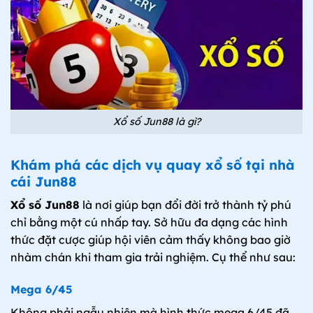
Xổ số Jun88 là gì?
Khám phá các dịch vụ quay xổ số tại nhà
cái Jun88
Xổ số Jun88
là nơi giúp bạn đổi đời trở thành tỷ phú
chỉ bằng một cú nhấp tay. Sở hữu đa dạng các hình
thức đặt cược giúp hội viên cảm thấy không bao giờ
nhàm chán khi tham gia trải nghiệm. Cụ thể như sau:
Mega 6/45
Không phải ngẫu nhiên mà hình thức mega 6/45 đã